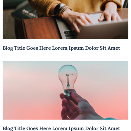
Blog Title Goes Here Lorem Ipsum Dolor Sit Amet
Blog Title Goes Here Lorem Ipsum Dolor Sit Amet