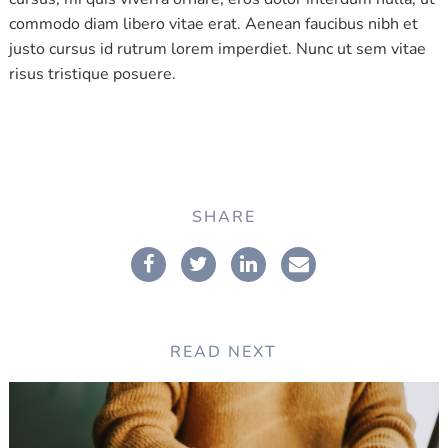
commodo diam libero vitae erat. Aenean faucibus nibh et
justo cursus id rutrum lorem imperdiet. Nunc ut sem vitae
risus tristique posuere.
SHARE
READ NEXT