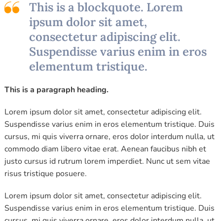
This is a blockquote. Lorem
ipsum dolor sit amet,
consectetur adipiscing elit.
Suspendisse varius enim in eros
elementum tristique.
This is a paragraph heading.
Lorem ipsum dolor sit amet, consectetur adipiscing elit.
Suspendisse varius enim in eros elementum tristique. Duis
cursus, mi quis viverra ornare, eros dolor interdum nulla, ut
commodo diam libero vitae erat. Aenean faucibus nibh et
justo cursus id rutrum lorem imperdiet. Nunc ut sem vitae
risus tristique posuere.
Lorem ipsum dolor sit amet, consectetur adipiscing elit.
Suspendisse varius enim in eros elementum tristique. Duis
cursus, mi quis viverra ornare, eros dolor interdum nulla, ut