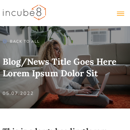
BACK TO ALL
Blog/News Title Goes Here
Lorem Ipsum Dolor Sit
05.07.2022