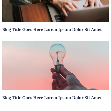
Blog Title Goes Here Lorem Ipsum Dolor Sit Amet
Blog Title Goes Here Lorem Ipsum Dolor Sit Amet