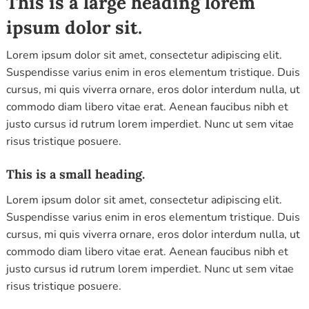
This is a large heading lorem
ipsum dolor sit.
Lorem ipsum dolor sit amet, consectetur adipiscing elit.
Suspendisse varius enim in eros elementum tristique. Duis
cursus, mi quis viverra ornare, eros dolor interdum nulla, ut
commodo diam libero vitae erat. Aenean faucibus nibh et
justo cursus id rutrum lorem imperdiet. Nunc ut sem vitae
risus tristique posuere.
This is a small heading.
Lorem ipsum dolor sit amet, consectetur adipiscing elit.
Suspendisse varius enim in eros elementum tristique. Duis
cursus, mi quis viverra ornare, eros dolor interdum nulla, ut
commodo diam libero vitae erat. Aenean faucibus nibh et
justo cursus id rutrum lorem imperdiet. Nunc ut sem vitae
risus tristique posuere.