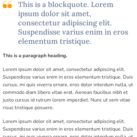
This is a blockquote. Lorem
ipsum dolor sit amet,
consectetur adipiscing elit.
Suspendisse varius enim in eros
elementum tristique.
This is a paragraph heading.
Lorem ipsum dolor sit amet, consectetur adipiscing elit.
Suspendisse varius enim in eros elementum tristique. Duis
cursus, mi quis viverra ornare, eros dolor interdum nulla, ut
commodo diam libero vitae erat. Aenean faucibus nibh et
justo cursus id rutrum lorem imperdiet. Nunc ut sem vitae
risus tristique posuere.
Lorem ipsum dolor sit amet, consectetur adipiscing elit.
Suspendisse varius enim in eros elementum tristique. Duis
cursus, mi quis viverra ornare, eros dolor interdum nulla, ut