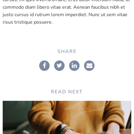
commodo diam libero vitae erat. Aenean faucibus nibh et
justo cursus id rutrum lorem imperdiet. Nunc ut sem vitae
risus tristique posuere.
SHARE
READ NEXT