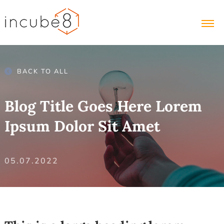
BACK TO ALL
Blog Title Goes Here Lorem
Ipsum Dolor Sit Amet
05.07.2022